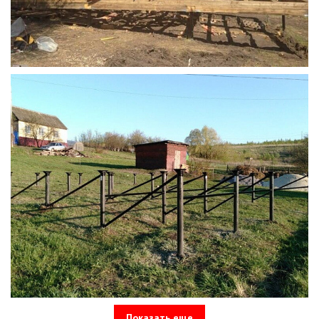
Показать еще