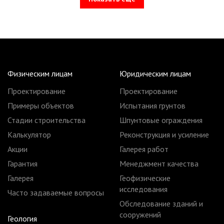
Физическим лицам
Юридическим лицам
Проектирование
Проектирование
Примеры объектов
Испытания грунтов
Стадии строительства
Шпунтовые ограждения
Калькулятор
Реконструкция и усиление
Акции
Галерея работ
Гарантия
Менеджмент качества
Галерея
Геофизические
исследования
Часто задаваемые вопросы
Обследование зданий и
сооружений
Геология