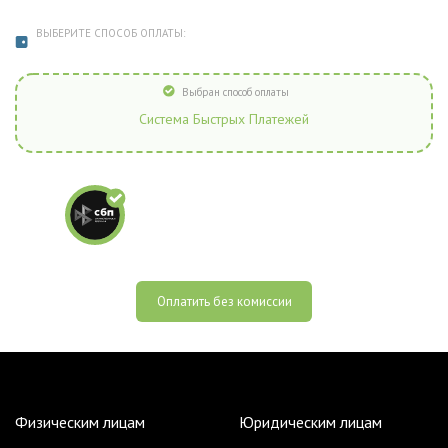
ВЫБЕРИТЕ СПОСОБ ОПЛАТЫ:
Выбран способ оплаты
Система Быстрых Платежей
Оплатить без комиссии
Физическим лицам
Юридическим лицам