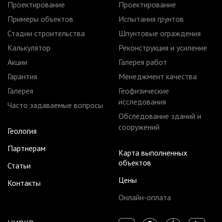
Проектирование
Проектирование
Примеры объектов
Испытания грунтов
Стадии строительства
Шпунтовые ограждения
Калькулятор
Реконструкция и усиление
Акции
Галерея работ
Гарантия
Менеджмент качества
Галерея
Геофизические
исследования
Часто задаваемые вопросы
Обследование зданий и
сооружений
Геология
Партнерам
Карта выполненных
объектов
Статьи
Цены
Контакты
Онлайн-оплата