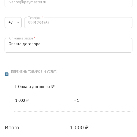
Телефон
*
Описание заказа
*
ПЕРЕЧЕНЬ ТОВАРОВ И УСЛУГ:
Оплата договора №
1 000
× 1
Итого
1 000